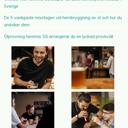
Sverige
De 5 vanligaste misstagen vid hembryggning av öl och hur du
undviker dem
Ölprovning hemma: Så arrangerar du en lyckad provkväll