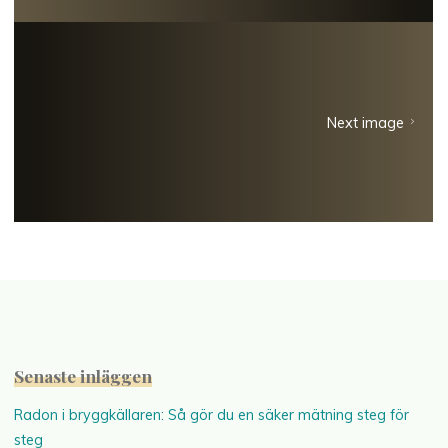
Next image
Senaste inläggen
Radon i bryggkällaren: Så gör du en säker mätning steg för
steg