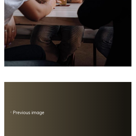
Previous image