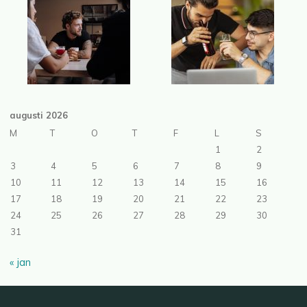
augusti 2026
M
T
O
T
F
L
S
1
2
3
4
5
6
7
8
9
10
11
12
13
14
15
16
17
18
19
20
21
22
23
24
25
26
27
28
29
30
31
« jan