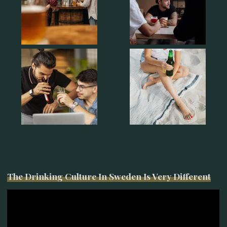
The Drinking Culture In Sweden Is Very Different