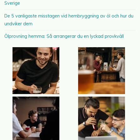
Sverige
De 5 vanligaste misstagen vid hembryggning av öl och hur du
undviker dem
Ölprovning hemma: Så arrangerar du en lyckad provkväll