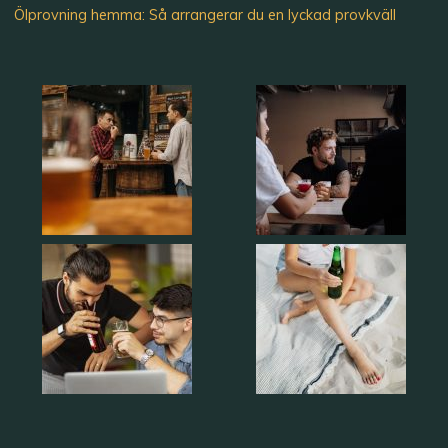
Ölprovning hemma: Så arrangerar du en lyckad provkväll