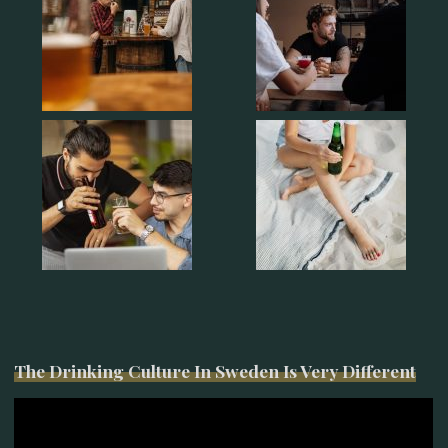
The Drinking Culture In Sweden Is Very Different