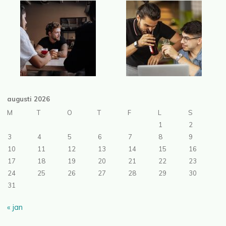
augusti 2026
M
T
O
T
F
L
S
1
2
3
4
5
6
7
8
9
10
11
12
13
14
15
16
17
18
19
20
21
22
23
24
25
26
27
28
29
30
31
« jan